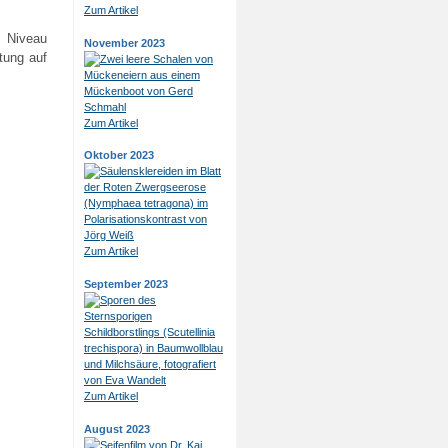
Zum Artikel
m Niveau
November 2023
tung auf
Zum Artikel
Oktober 2023
Zum Artikel
September 2023
Zum Artikel
August 2023