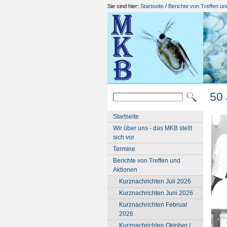
Sie sind hier:
Startseite
/
Berichte von Treffen un
50 
Startseite
Wir über uns - das MKB stellt
sich vor
Termine
Berichte von Treffen und
Aktionen
Kurznachrichten Juli 2026
Kurznachrichten Juni 2026
Kurznachrichten Februar
2026
Kurznachrichten Oktober /