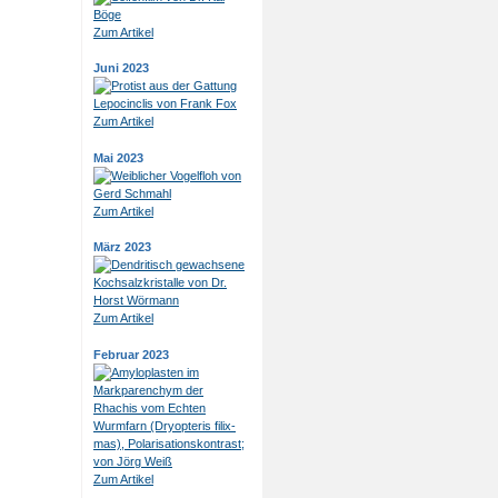
Zum Artikel
Juni 2023
Zum Artikel
Mai 2023
Zum Artikel
März 2023
Zum Artikel
Februar 2023
Zum Artikel